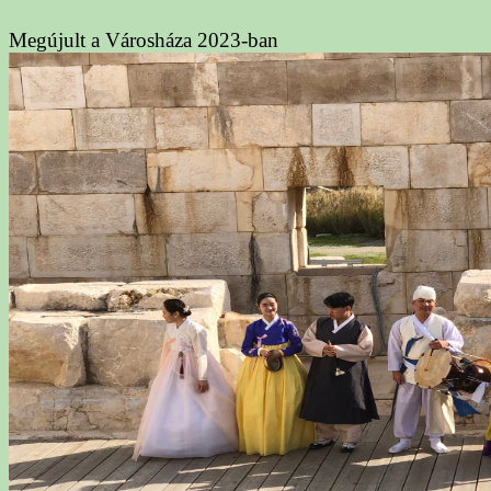
Megújult a Városháza 2023-ban